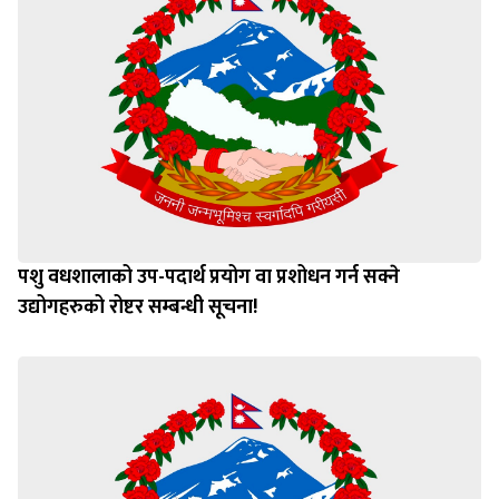
पशु वधशालाको उप-पदार्थ प्रयोग वा प्रशोधन गर्न सक्ने
उद्योगहरुको रोष्टर सम्बन्धी सूचना!