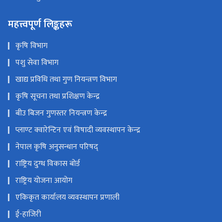
महत्त्वपूर्ण लिङ्कहरू
कृषि विभाग
पशु सेवा विभाग
खाद्य प्रविधि तथा गुण नियन्त्रण विभाग
कृषि सूचना तथा प्रशिक्षण केन्द्र
बीउ बिजन गुणस्तर नियन्त्रण केन्द्र
प्लाण्ट क्वारेन्टिन एवं विषादी व्यवस्थापन केन्द्र
नेपाल कृषि अनुसन्धान परिषद्
राष्ट्रिय दुग्ध विकास बोर्ड
राष्ट्रिय योजना आयोग
एकिकृत कार्यालय व्यवस्थापन प्रणाली
ई-हाजिरी