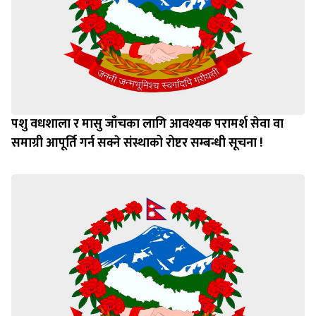
पशु वधशाला र मासु जाँचका लागि आवश्यक परामर्श सेवा वा
समाग्री आपूर्ति गर्न सक्ने संस्थाको रोष्टर सम्बन्धी सूचना !