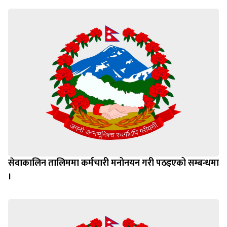
सेवाकालिन तालिममा कर्मचारी मनोनयन गरी पठइएको सम्बन्धमा
।