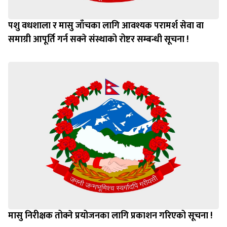
पशु वधशाला र मासु जाँचका लागि आवश्यक परामर्श सेवा वा
समाग्री आपूर्ति गर्न सक्ने संस्थाको रोष्टर सम्बन्धी सूचना !
मासु निरीक्षक तोक्ने प्रयोजनका लागि प्रकाशन गरिएको सूचना !