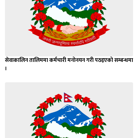
सेवाकालिन तालिममा कर्मचारी मनोनयन गरी पठइएको सम्बन्धमा
।