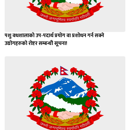
पशु वधशालाको उप-पदार्थ प्रयोग वा प्रशोधन गर्न सक्ने
उद्योगहरुको रोष्टर सम्बन्धी सूचना!