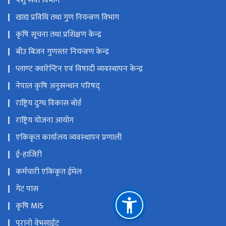
पशु सेवा विभाग
खाद्य प्रविधि तथा गुण नियन्त्रण विभाग
कृषि सूचना तथा प्रशिक्षण केन्द्र
बीउ बिजन गुणस्तर नियन्त्रण केन्द्र
प्लाण्ट क्वारेन्टिन एवं विषादी व्यवस्थापन केन्द्र
नेपाल कृषि अनुसन्धान परिषद्
राष्ट्रिय दुग्ध विकास बोर्ड
राष्ट्रिय योजना आयोग
एकिकृत कार्यालय व्यवस्थापन प्रणाली
ई-हाजिरी
कर्मचारी एकिकृत ईमेल
गेट पास
कृषि MIS
पुरानो वेभसाईट