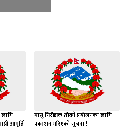
ा लागि
मासु निरीक्षक तोक्ने प्रयोजनका लागि
्री आपूर्ति
प्रकाशन गरिएको सूचना !