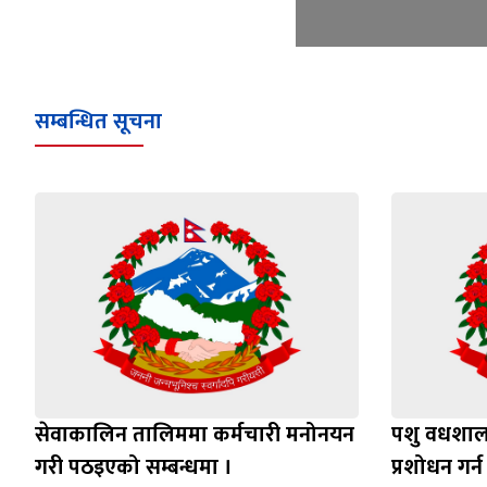
सम्बन्धित सूचना
सेवाकालिन तालिममा कर्मचारी मनोनयन
पशु वधशाला
गरी पठइएको सम्बन्धमा ।
प्रशोधन गर्न